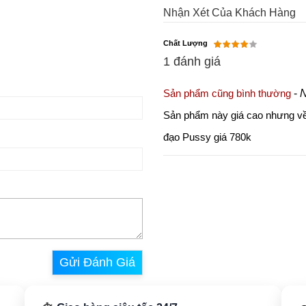
Nhận Xét Của Khách Hàng
Chất Lượng
1 đánh giá
Sản phẩm cũng bình thường
-
N
Sản phẩm này giá cao nhưng về
đạo Pussy giá 780k
Gửi Đánh Giá