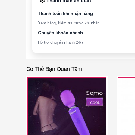
Thanh toán an toàn
💳
Thanh toán khi nhận hàng
Xem hàng, kiểm tra trước khi nhận
Chuyển khoản nhanh
Hỗ trợ chuyển nhanh 24/7
Có Thể Bạn Quan Tâm