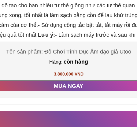
độ tạo cho bạn nhiều tư thế giống như các tư thế quan 
ng xong, tốt nhất là làm sạch bằng cồn để lau khử trùng
cảm của cơ thể.
- Sử dụng công tắc bật tắt, tắt máy rồi 
iệu quả tốt nhất
Lưu ý:
- Làm sạch máy trước và sau khi
Tên sản phẩm: Đồ Chơi Tình Dục Âm đạo giả Utoo
còn hàng
Hàng:
3.800.000 VNĐ
MUA NGAY