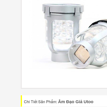
Chi Tiết Sản Phẩm:
Âm Đạo Giả Utoo