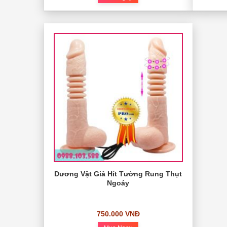
Dương Vật Giả Hít Tường Rung Thụt
Ngoáy
750.000 VNĐ