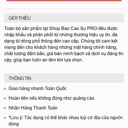
GIỚI THIỆU
Toàn bộ sản phẩm tại Shop Bao Cao Su PRO đều được
nhập khẩu và phân phối từ những thương hiệu uy tín, đa
dạng từ dòng phổ thông đến cao cấp. Chúng tôi cam kết
mang đến cho khách hàng những mặt hàng chính hãng,
chất lượng đảm bảo, giá bán minh bạch và dịch vụ đáng tin
cậy, giúp bạn luôn an tâm khi lựa chọn.
THÔNG TIN
Giao hàng nhanh Toàn Quốc
Hoàn tiền nếu không đúng như quảng cáo
Nhận Hàng Thanh Toán
*Lưu ý: Tác dụng có thể khác nhau tuỳ cơ địa của người
dùng