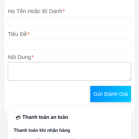
Họ Tên Hoặc Bí Danh
*
Tiêu Đề
*
Nội Dung
*
Gửi Đánh Giá
Thanh toán an toàn
💳
Thanh toán khi nhận hàng