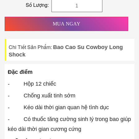
Số Lượng:
MUA NGAY
Chi Tiết Sản Phẩm:
Bao Cao Su Cowboy Long
Shock
Đặc điểm
- Hộp 12 chiếc
- Chống xuất tinh sớm
- Kéo dài thời gian quan hệ tình dục
- Có thuốc tăng cường sinh lý trong bao giúp
kéo dài thời gian cương cứng