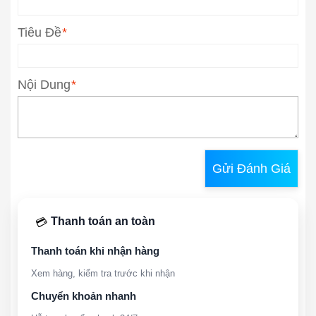
Tiêu Đề
*
Nội Dung
*
Gửi Đánh Giá
Thanh toán an toàn
💳
Thanh toán khi nhận hàng
Xem hàng, kiểm tra trước khi nhận
Chuyển khoản nhanh