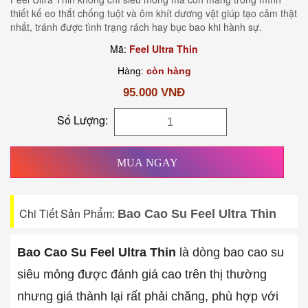
thiết kế eo thắt chống tuột và ôm khít dương vật giúp tạo cảm thật
nhất, tránh được tình trạng rách hay bục bao khi hành sự.
Mã:
Feel Ultra Thin
Hàng:
còn hàng
95.000 VNĐ
Số Lượng:
MUA NGAY
Chi Tiết Sản Phẩm:
Bao Cao Su Feel Ultra Thin
Bao Cao Su Feel Ultra Thin
là dòng bao cao su
siêu mỏng được đánh giá cao trên thị thường
nhưng giá thành lại rất phải chăng, phù hợp với