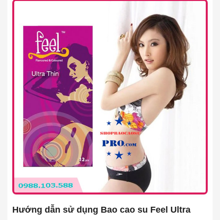
Hướng dẫn sử dụng Bao cao su Feel Ultra