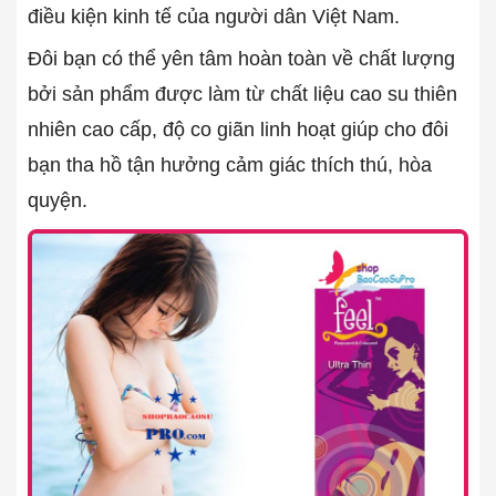
điều kiện kinh tế của người dân Việt Nam.
Đôi bạn có thể yên tâm hoàn toàn về chất lượng
bởi sản phẩm được làm từ chất liệu cao su thiên
nhiên cao cấp, độ co giãn linh hoạt giúp cho đôi
bạn tha hồ tận hưởng cảm giác thích thú, hòa
quyện.