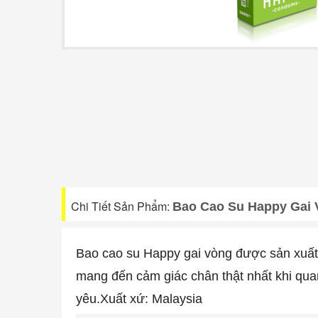
Chi Tiết Sản Phẩm:
Bao Cao Su Happy Gai
Bao cao su Happy gai vòng được sản xuất t
mang đến cảm giác chân thật nhất khi qua
yêu.
Xuất xứ: Malaysia