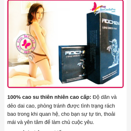
100% cao su thiên nhiên cao cấp:
Độ dãn và
dẻo dai cao, phòng tránh được tình trạng rách
bao trong khi quan hệ, cho bạn sự tự tin, thoải
mái và yên tâm để làm chủ cuộc yêu.