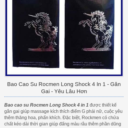
Bao Cao Su Rocmen Long Shock 4 In 1 - Gân
Gai - Yêu Lâu Hơn
Bao cao su Rocmen Long Shock 4 in 1
được thiết kế
gân gai giúp massage kích thích điểm G phái nữ, cuộc yêu
thêm thăng hoa, phấn khích. Đặc biệt, Rockmen có chứa
chất kéo dài thời gian giúp đấng màu râu thêm phần dũng