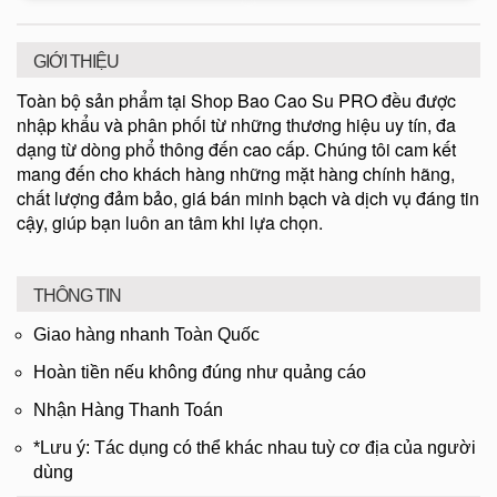
GIỚI THIỆU
Toàn bộ sản phẩm tại Shop Bao Cao Su PRO đều được
nhập khẩu và phân phối từ những thương hiệu uy tín, đa
dạng từ dòng phổ thông đến cao cấp. Chúng tôi cam kết
mang đến cho khách hàng những mặt hàng chính hãng,
chất lượng đảm bảo, giá bán minh bạch và dịch vụ đáng tin
cậy, giúp bạn luôn an tâm khi lựa chọn.
THÔNG TIN
Giao hàng nhanh Toàn Quốc
Hoàn tiền nếu không đúng như quảng cáo
Nhận Hàng Thanh Toán
*Lưu ý: Tác dụng có thể khác nhau tuỳ cơ địa của người
dùng