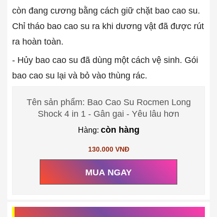
còn đang cương bằng cách giữ chặt bao cao su.
Chỉ tháo bao cao su ra khi dương vật đã được rút
ra hoàn toàn.
- Hủy bao cao su đã dùng một cách vệ sinh. Gói
bao cao su lại và bỏ vào thùng rác.
Tên sản phẩm: Bao Cao Su Rocmen Long
Shock 4 in 1 - Gân gai - Yêu lâu hơn
còn hàng
Hàng:
130.000 VNĐ
MUA NGAY