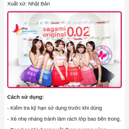
Xuất xứ: Nhật Bản
Cách sử dụng:
- Kiểm tra kỹ hạn sử dụng trước khi dùng
- Xé nhẹ nhàng tránh làm rách lớp bao bên trong.