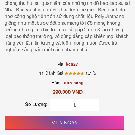
chóng thu hút sự quan tâm của những tín đồ bao cao su tại
Nhật Bản và nhiều nước khác trên thế giới. Bên cạnh đó,
nhờ công nghệ tiên tiến sử dụng chất liệu PolyUrathane
giống như một bước đột phá mang tới độ mỏng không
tưởng nhưng lại chịu lực cực tốt gấp 2 đến 3 lần những
loại bao thông thường, vô cùng đẳng cấp khiến mọi khách
hàng yên tâm tin tưởng và luôn mong muốn được trải
nghiệm sản phẩm một cách nhanh nhất.
Mã:
bcs27
11 Đánh Giá
4.7
/5
Hàng:
còn hàng
290.000 VNĐ
Số Lượng:
MUA NGAY