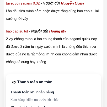
tuyệt vời sagami 0.02
-
Người gửi
Nguyễn Quân
Lần đầu tiên mình cảm nhận được rằng dùng bao cao su lại
sướng tới vậy
bao cao su tốt
-
Người gửi
Hoàng My
2 vợ chồng mình là fan chung thành của sagami quick này
đã được 2 năm từ ngày cưới, mình là chồng đều thích ưu
được của nó là rất mỏng, mình còn không cảm nhận được
chồng có dùng hay không
Thanh toán an toàn
💳
Thanh toán khi nhận hàng
Xem hàng, kiểm tra trước khi nhận