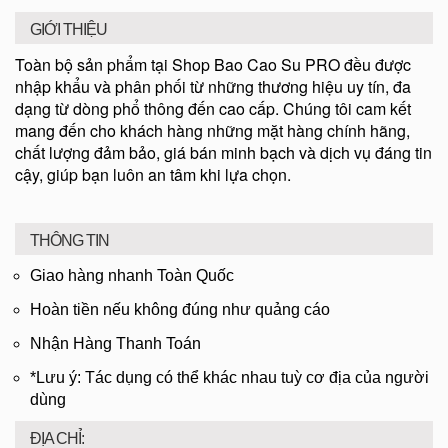
GIỚI THIỆU
Toàn bộ sản phẩm tại Shop Bao Cao Su PRO đều được
nhập khẩu và phân phối từ những thương hiệu uy tín, đa
dạng từ dòng phổ thông đến cao cấp. Chúng tôi cam kết
mang đến cho khách hàng những mặt hàng chính hãng,
chất lượng đảm bảo, giá bán minh bạch và dịch vụ đáng tin
cậy, giúp bạn luôn an tâm khi lựa chọn.
THÔNG TIN
Giao hàng nhanh Toàn Quốc
Hoàn tiền nếu không đúng như quảng cáo
Nhận Hàng Thanh Toán
*Lưu ý: Tác dụng có thể khác nhau tuỳ cơ địa của người
dùng
ĐỊA CHỈ: