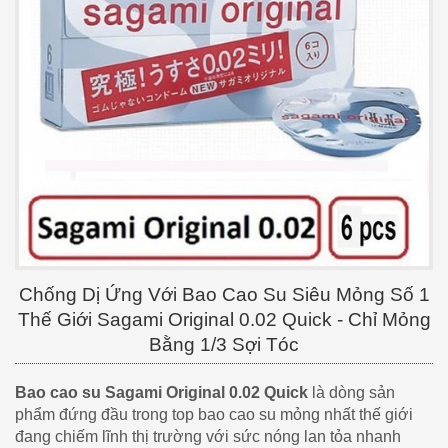
Chống Dị Ứng Với Bao Cao Su Siêu Mỏng Số 1
Thế Giới Sagami Original 0.02 Quick - Chỉ Mỏng
Bằng 1/3 Sợi Tóc
Bao cao su Sagami Original 0.02 Quick
là dòng sản
phẩm đứng đầu trong top bao cao su mỏng nhất thế giới
đang chiếm lĩnh thị trường với sức nóng lan tỏa nhanh