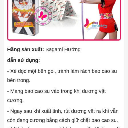
Hãng sản xuất:
Sagami Hướng
dẫn sử dụng:
- Xé dọc một bên gói, tránh làm rách bao cao su
bên trong.
- Mang bao cao su vào trong khi dương vật
cương.
- Ngay sau khi xuất tinh, rút dương vật ra khi vẫn
còn đang cương bằng cách giữ chặt bao cao su.