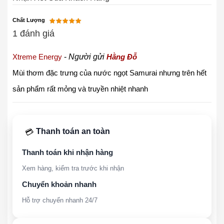
Chất Lượng
1 đánh giá
Xtreme Energy
-
Người gửi
Hằng Đỗ
Mùi thơm đặc trưng của nước ngọt Samurai nhưng trên hết
sản phẩm rất mỏng và truyền nhiệt nhanh
Thanh toán an toàn
💳
Thanh toán khi nhận hàng
Xem hàng, kiểm tra trước khi nhận
Chuyển khoản nhanh
Hỗ trợ chuyển nhanh 24/7