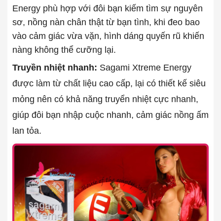
Energy phù hợp với đôi bạn kiếm tìm sự nguyên
sơ, nồng nàn chân thật từ bạn tình, khi đeo bao
vào cảm giác vừa vặn, hình dáng quyến rũ khiến
nàng không thể cưỡng lại.
Truyền nhiệt nhanh:
Sagami Xtreme Energy
được làm từ chất liệu cao cấp, lại có thiết kế siêu
mỏng nên có khả năng truyển nhiệt cực nhanh,
giúp đôi bạn nhập cuộc nhanh, cảm giác nồng ấm
lan tỏa.