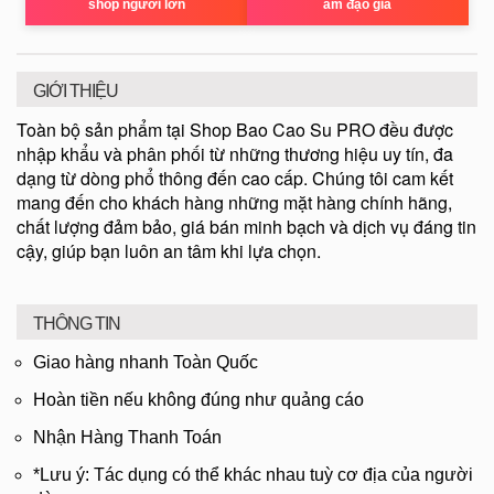
shop người lớn
âm đạo giả
GIỚI THIỆU
Toàn bộ sản phẩm tại Shop Bao Cao Su PRO đều được
nhập khẩu và phân phối từ những thương hiệu uy tín, đa
dạng từ dòng phổ thông đến cao cấp. Chúng tôi cam kết
mang đến cho khách hàng những mặt hàng chính hãng,
chất lượng đảm bảo, giá bán minh bạch và dịch vụ đáng tin
cậy, giúp bạn luôn an tâm khi lựa chọn.
THÔNG TIN
Giao hàng nhanh Toàn Quốc
Hoàn tiền nếu không đúng như quảng cáo
Nhận Hàng Thanh Toán
*Lưu ý: Tác dụng có thể khác nhau tuỳ cơ địa của người