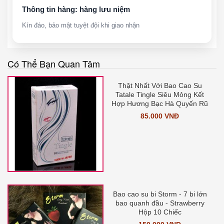
Thông tin hàng: hàng lưu niệm
Kín đáo, bảo mật tuyệt đội khi giao nhận
Có Thể Bạn Quan Tâm
Thật Nhất Với Bao Cao Su
Tatale Tingle Siêu Mỏng Kết
Hợp Hương Bạc Hà Quyến Rũ
85.000 VNĐ
Bao cao su bi Storm - 7 bi lớn
bao quanh đầu - Strawberry
Hộp 10 Chiếc