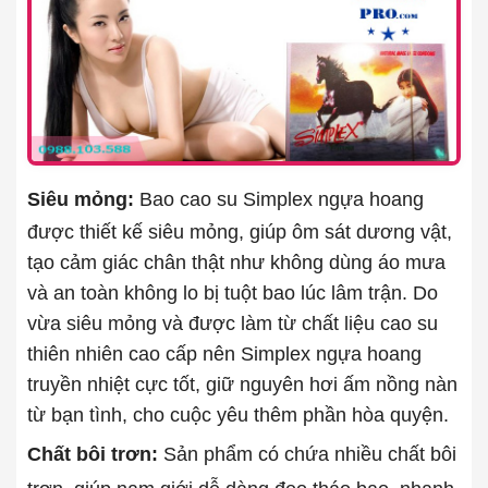
Siêu mỏng:
Bao cao su Simplex ngựa hoang
được thiết kế siêu mỏng, giúp ôm sát dương vật,
tạo cảm giác chân thật như không dùng áo mưa
và an toàn không lo bị tuột bao lúc lâm trận. Do
vừa siêu mỏng và được làm từ chất liệu cao su
thiên nhiên cao cấp nên Simplex ngựa hoang
truyền nhiệt cực tốt, giữ nguyên hơi ấm nồng nàn
từ bạn tình, cho cuộc yêu thêm phần hòa quyện.
Chất bôi trơn:
Sản phẩm có chứa nhiều chất bôi