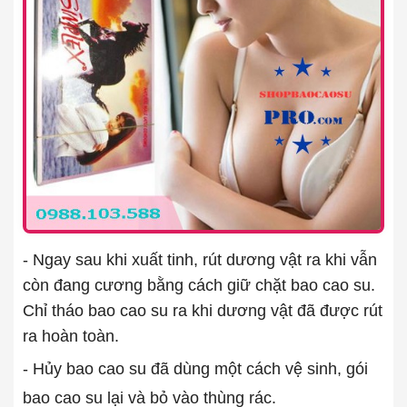
- Ngay sau khi xuất tinh, rút dương vật ra khi vẫn
còn đang cương bằng cách giữ chặt bao cao su.
Chỉ tháo bao cao su ra khi dương vật đã được rút
ra hoàn toàn.
- Hủy bao cao su đã dùng một cách vệ sinh, gói
bao cao su lại và bỏ vào thùng rác.