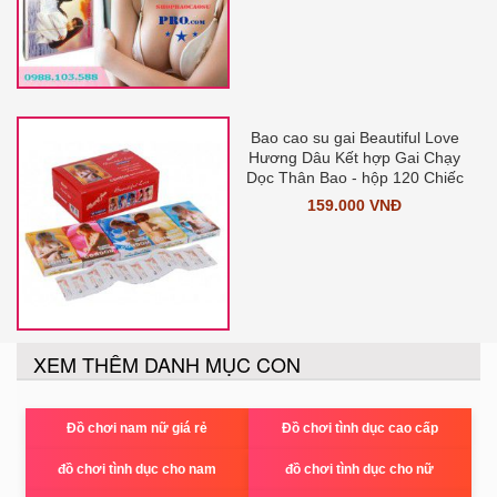
Bao cao su gai Beautiful Love
Hương Dâu Kết hợp Gai Chạy
Dọc Thân Bao - hộp 120 Chiếc
159.000 VNĐ
XEM THÊM DANH MỤC CON
Đồ chơi nam nữ giá rẻ
Đồ chơi tình dục cao cấp
đồ chơi tình dục cho nam
đồ chơi tình dục cho nữ