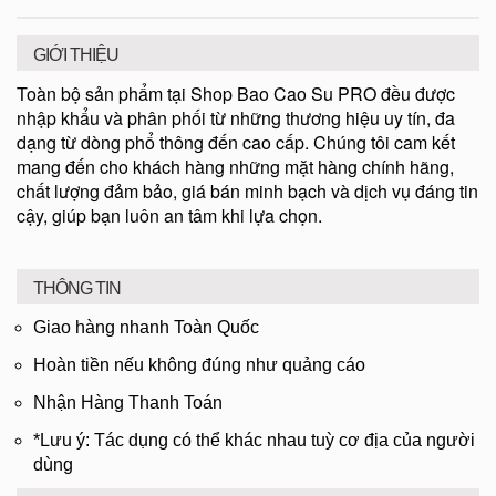
GIỚI THIỆU
Toàn bộ sản phẩm tại Shop Bao Cao Su PRO đều được
nhập khẩu và phân phối từ những thương hiệu uy tín, đa
dạng từ dòng phổ thông đến cao cấp. Chúng tôi cam kết
mang đến cho khách hàng những mặt hàng chính hãng,
chất lượng đảm bảo, giá bán minh bạch và dịch vụ đáng tin
cậy, giúp bạn luôn an tâm khi lựa chọn.
THÔNG TIN
Giao hàng nhanh Toàn Quốc
Hoàn tiền nếu không đúng như quảng cáo
Nhận Hàng Thanh Toán
*Lưu ý: Tác dụng có thể khác nhau tuỳ cơ địa của người
dùng