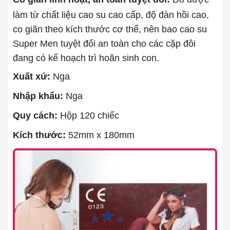
làm từ chất liệu cao su cao cấp, độ đàn hồi cao,
co giãn theo kích thước cơ thể, nên bao cao su
Super Men tuyệt đối an toàn cho các cặp đôi
đang có kế hoạch trì hoãn sinh con.
Xuất xứ:
Nga
Nhập khẩu:
Nga
Quy cách:
Hộp 120 chiếc
Kích thước:
52mm x 180mm