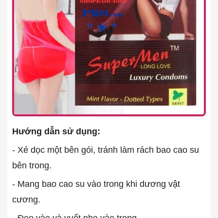
Hướng dẫn sử dụng:
- Xé dọc một bên gói, tránh làm rách bao cao su
bên trong.
- Mang bao cao su vào trong khi dương vật
cương.