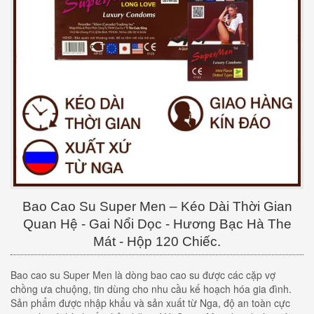
Bao Cao Su Super Men – Kéo Dài Thời Gian
Quan Hệ - Gai Nổi Dọc - Hương Bạc Hà The
Mát - Hộp 120 Chiếc.
Bao cao su Super Men là dòng bao cao su được các cặp vợ
chồng ưa chuộng, tin dùng cho nhu cầu kế hoạch hóa gia đình.
Sản phẩm được nhập khẩu và sản xuất từ Nga, độ an toàn cực