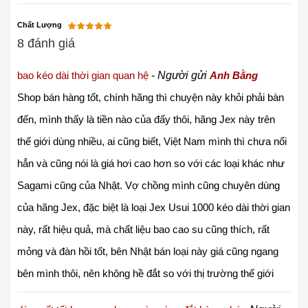
Chất Lượng
8 đánh giá
bao kéo dài thời gian quan hệ
-
Người gửi
Anh Bằng
Shop bán hàng tốt, chính hãng thì chuyện này khỏi phải bàn
đến, mình thấy là tiền nào của đấy thôi, hãng Jex này trên
thế giới dùng nhiều, ai cũng biết, Việt Nam mình thì chưa nổi
hẳn và cũng nói là giá hơi cao hơn so với các loại khác như
Sagami cũng của Nhật. Vợ chồng mình cũng chuyên dùng
của hãng Jex, đặc biệt là loại Jex Usui 1000 kéo dài thời gian
này, rất hiệu quả, mà chất liệu bao cao su cũng thích, rất
mỏng và đàn hồi tốt, bên Nhật bán loại này giá cũng ngang
bên mình thôi, nên không hề đắt so với thị trường thế giới