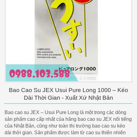
Bao Cao Su JEX Usui Pure Long 1000 – Kéo
Dài Thời Gian - Xuất Xứ Nhật Bản
Bao cao su JEX – Usui Pure Long là một trong các dòng
sản phẩm cao cấp nhất của hãng bao cao su JEX nổi tiếng
của Nhật Bản, cũng như toàn thị trường bao cao su kéo
dài thời gian. Sản phẩm được làm từ cao su thiên nhiên