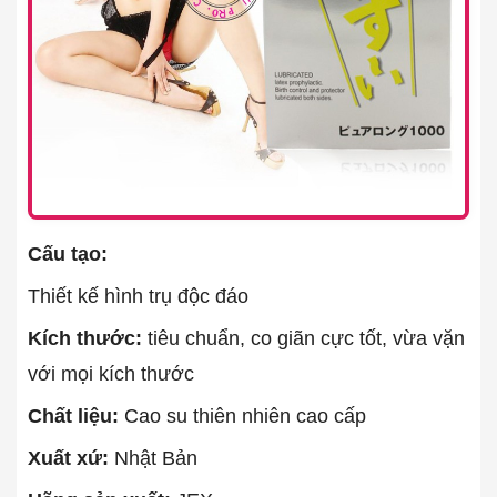
Cấu tạo:
Thiết kế hình trụ độc đáo
Kích thước:
tiêu chuẩn, co giãn cực tốt, vừa vặn
với mọi kích thước
Chất liệu:
Cao su thiên nhiên cao cấp
Xuất xứ:
Nhật Bản