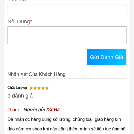
Nội Dung
*
Gửi Đánh Giá
Nhận Xét Của Khách Hàng
Chất Lượng
9 đánh giá
Thank
-
Người gửi
DX Hà
Đã nhận đc hàng đúng số lượng, chủng loại, giao hàng kín
đáo cảm ơn shop khi nào cần j thêm mình sẽ tiếp tục ủng hộ