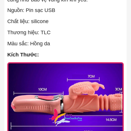
Nguồn: Pin sạc USB
Chất liệu: silicone
Thương hiệu: TLC
Màu sắc: Hồng da
Kích Thước: