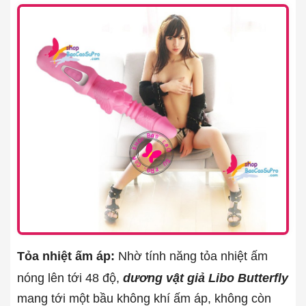
Tỏa nhiệt ấm áp:
Nhờ tính năng tỏa nhiệt ấm
nóng lên tới 48 độ,
dương vật giả Libo Butterfly
mang tới một bầu không khí ấm áp, không còn