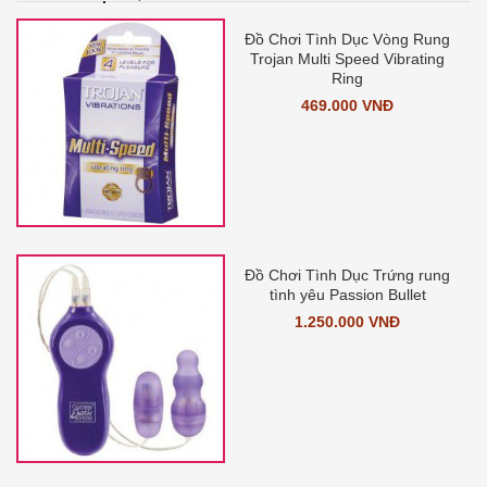
Đồ Chơi Tình Dục Vòng Rung
Trojan Multi Speed Vibrating
Ring
469.000 VNĐ
Đồ Chơi Tình Dục Trứng rung
tình yêu Passion Bullet
1.250.000 VNĐ