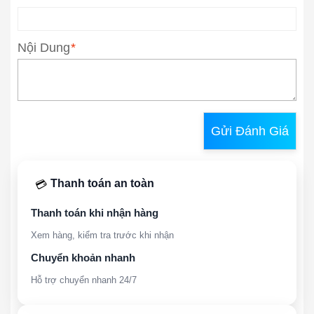
Nội Dung
*
Gửi Đánh Giá
Thanh toán an toàn
💳
Thanh toán khi nhận hàng
Xem hàng, kiểm tra trước khi nhận
Chuyển khoản nhanh
Hỗ trợ chuyển nhanh 24/7