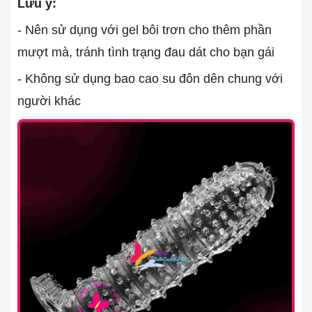
Lưu ý:
- Nên sử dụng với gel bôi trơn cho thêm phần
mượt mà, tránh tình trạng đau dát cho bạn gái
- Không sử dụng bao cao su đôn dên chung với
người khác