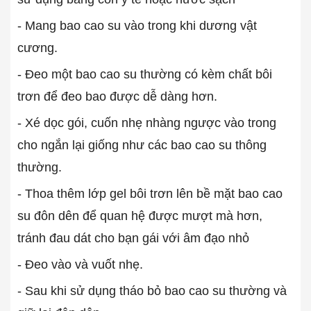
- Mang bao cao su vào trong khi dương vật
cương.
- Đeo một bao cao su thường có kèm chất bôi
trơn để đeo bao được dễ dàng hơn.
- Xé dọc gói, cuốn nhẹ nhàng ngược vào trong
cho ngắn lại giống như các bao cao su thông
thường.
- Thoa thêm lớp gel bôi trơn lên bề mặt bao cao
su đôn dên để quan hệ được mượt mà hơn,
tránh đau dát cho bạn gái với âm đạo nhỏ
- Đeo vào và vuốt nhẹ.
- Sau khi sử dụng tháo bỏ bao cao su thường và