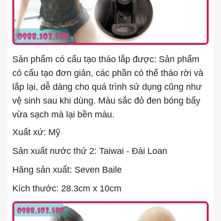
Sản phẩm có cấu tạo tháo lắp được: Sản phẩm
có cấu tạo đơn giản, các phần có thể tháo rời và
lắp lại, dễ dàng cho quá trình sử dụng cũng như
vệ sinh sau khi dùng. Màu sắc đỏ đen bóng bẩy
vừa sạch mà lại bền màu.
Xuất xứ: Mỹ
Sản xuất nước thứ 2: Taiwai - Đài Loan
Hãng sản xuất: Seven Baile
Kích thước: 28.3cm x 10cm