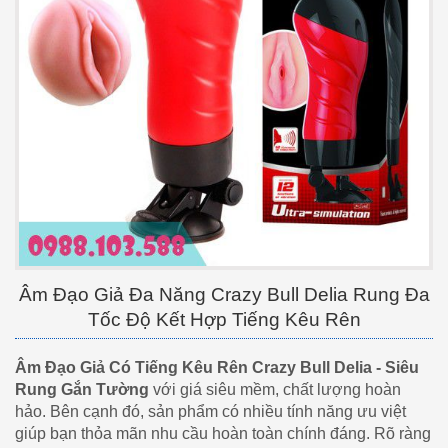
Âm Đạo Giả Đa Năng Crazy Bull Delia Rung Đa
Tốc Độ Kết Hợp Tiếng Kêu Rên
Âm Đạo Giả Có Tiếng Kêu Rên Crazy Bull Delia - Siêu
Rung Gắn Tường
với giá siêu mềm, chất lượng hoàn
hảo. Bên cạnh đó, sản phẩm có nhiều tính năng ưu việt
giúp bạn thỏa mãn nhu cầu hoàn toàn chính đáng. Rõ ràng