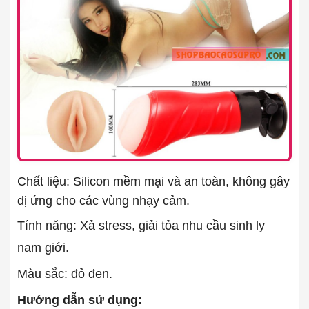
Chất liệu: Silicon mềm mại và an toàn, không gây
dị ứng cho các vùng nhạy cảm.
Tính năng: Xả stress, giải tỏa nhu cầu sinh ly
nam giới.
Màu sắc: đỏ đen.
Hướng dẫn sử dụng: