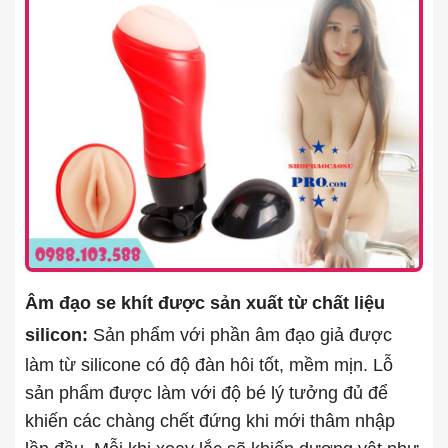
Âm đạo se khít được sản xuất từ chất liệu
silicon:
Sản phẩm
với phần âm đạo giả được
làm từ silicone có độ đàn hôi tốt, mềm mịn. Lỗ
sản phẩm được làm với độ bé lý tưởng đủ để
khiến các chàng chết đứng khi mới thâm nhập