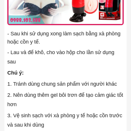
- Sau khi sử dụng xong làm sạch bằng xà phòng
hoặc cồn y tế.
- Lau và để khô, cho vào hộp cho lần sử dụng
sau
Chú ý:
1. Tránh dùng chung sản phẩm với người khác
2. Nên dùng thêm gel bôi trơn để tạo cảm giác tốt
hơn
3. Vệ sinh sạch với xà phòng y tế hoặc cồn trước
và sau khi dùng