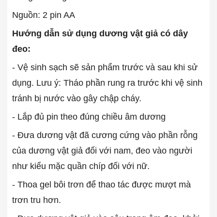
Nguồn: 2 pin AA
Hướng dẫn sử dụng dương vật giả có dây
đeo:
- Vệ sinh sạch sẽ sản phẩm trước và sau khi sử
dụng. Lưu ý: Tháo phần rung ra trước khi vệ sinh
tránh bị nước vào gây chập cháy.
- Lắp đủ pin theo đúng chiều âm dương
- Đưa dương vật đã cương cứng vào phần rỗng
của dương vật giả đối với nam, đeo vào người
như kiểu mặc quần chíp đối với nữ.
- Thoa gel bôi trơn để thao tác được mượt mà
trơn tru hơn.