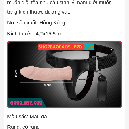
muốn giải tỏa nhu cầu sinh lý, nam giới muốn
tăng kích thước dương vật.
Nơi sản xuất: Hồng Kông
Kích thước: 4,2x15,5cm
Màu sắc: Màu da
Rung: có rung