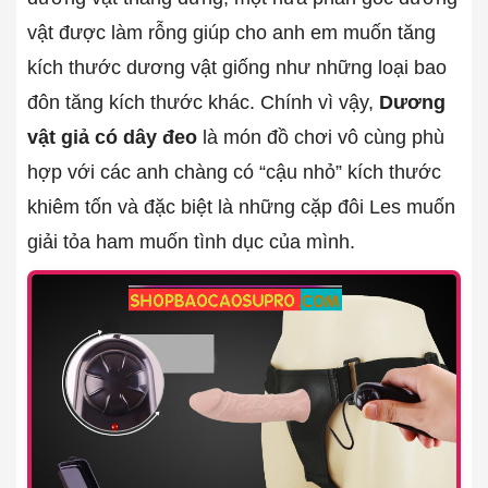
vật được làm rỗng giúp cho anh em muốn tăng
kích thước dương vật giống như những loại bao
đôn tăng kích thước khác. Chính vì vậy,
Dương
vật giả có dây đeo
là món đồ chơi vô cùng phù
hợp với các anh chàng có “cậu nhỏ” kích thước
khiêm tốn và đặc biệt là những cặp đôi Les muốn
giải tỏa ham muốn tình dục của mình.