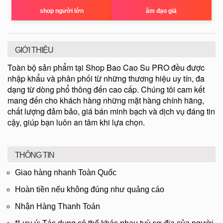
shop người lớn
âm đạo giả
GIỚI THIỆU
Toàn bộ sản phẩm tại Shop Bao Cao Su PRO đều được
nhập khẩu và phân phối từ những thương hiệu uy tín, đa
dạng từ dòng phổ thông đến cao cấp. Chúng tôi cam kết
mang đến cho khách hàng những mặt hàng chính hãng,
chất lượng đảm bảo, giá bán minh bạch và dịch vụ đáng tin
cậy, giúp bạn luôn an tâm khi lựa chọn.
THÔNG TIN
Giao hàng nhanh Toàn Quốc
Hoàn tiền nếu không đúng như quảng cáo
Nhận Hàng Thanh Toán