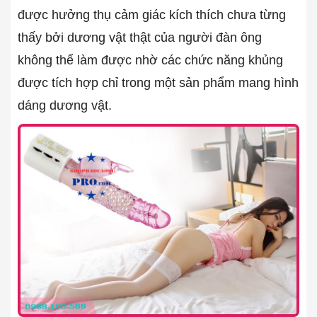
được hưởng thụ cảm giác kích thích chưa từng
thấy bởi dương vật thật của người đàn ông
không thể làm được nhờ các chức năng khủng
được tích hợp chỉ trong một sản phẩm mang hình
dáng dương vật.