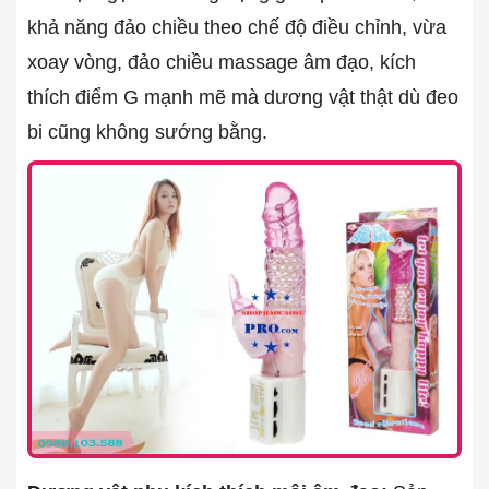
khả năng đảo chiều theo chế độ điều chỉnh, vừa
xoay vòng, đảo chiều massage âm đạo, kích
thích điểm G mạnh mẽ mà dương vật thật dù đeo
bi cũng không sướng bằng.