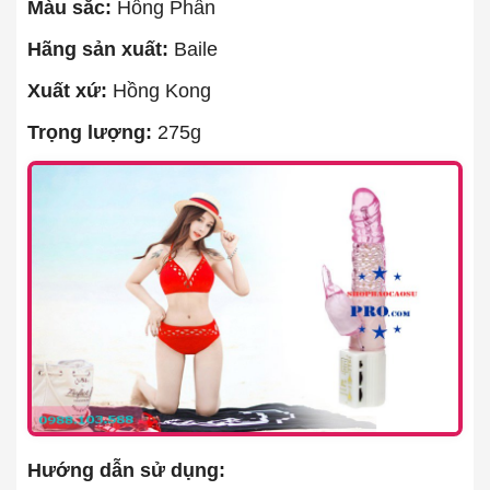
Màu sắc:
Hồng Phấn
Hãng sản xuất:
Baile
Xuất xứ:
Hồng Kong
Trọng lượng:
275g
Hướng dẫn sử dụng: