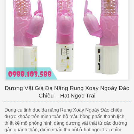
Dương Vật Giả Đa Năng Rung Xoay Ngoáy Đảo
Chiều – Hạt Ngọc Trai
Dụng cụ tình dục đa năng Rung Xoay Ngoáy Đảo chiều
được khoác trên mình toàn bộ màu hồng phấn thanh lịch,
thiết kế mô phỏng hình dáng dương vật thật từ các đường
gân quanh thân, điểm nhấn thu hút ở hạt ngọc trai chìm