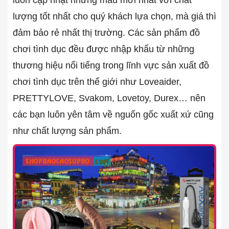
lượng tốt nhất cho quý khách lựa chọn, mà giá thì
đảm bảo rẻ nhất thị trường. Các sản phẩm đồ
chơi tình dục đều được nhập khẩu từ những
thương hiệu nổi tiếng trong lĩnh vực sản xuất đồ
chơi tình dục trên thế giới như Loveaider,
PRETTYLOVE, Svakom, Lovetoy, Durex… nên
các bạn luôn yên tâm về nguốn gốc xuất xứ cũng
như chất lượng sản phẩm.