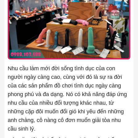
Nhu cầu làm mới đời sống tình dục của con
người ngày càng cao, cùng với đó là sự ra đời
của các sản phẩm đồ chơi tình dục ngày càng
phong phú và đa dạng. Nó có khả năng đáp ứng
nhu cầu của nhiều đối tượng khác nhau, từ
những cặp đôi muốn đổi gió khi yêu đến những
anh chàng, cô nàng cô đơn muốn giải tỏa nhu
cầu sinh lý.