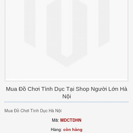
Mua Đồ Chơi Tình Dục Tại Shop Người Lớn Hà
Nội
Mua Đồ Chơi Tình Dục Hà Nội
Mã:
MDCTDHN
Hàng:
còn hàng