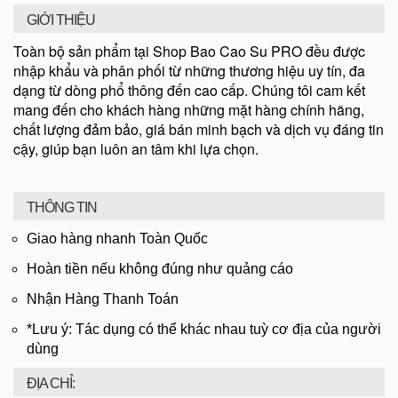
GIỚI THIỆU
Toàn bộ sản phẩm tại Shop Bao Cao Su PRO đều được
nhập khẩu và phân phối từ những thương hiệu uy tín, đa
dạng từ dòng phổ thông đến cao cấp. Chúng tôi cam kết
mang đến cho khách hàng những mặt hàng chính hãng,
chất lượng đảm bảo, giá bán minh bạch và dịch vụ đáng tin
cậy, giúp bạn luôn an tâm khi lựa chọn.
THÔNG TIN
Giao hàng nhanh Toàn Quốc
Hoàn tiền nếu không đúng như quảng cáo
Nhận Hàng Thanh Toán
*Lưu ý: Tác dụng có thể khác nhau tuỳ cơ địa của người
dùng
ĐỊA CHỈ: