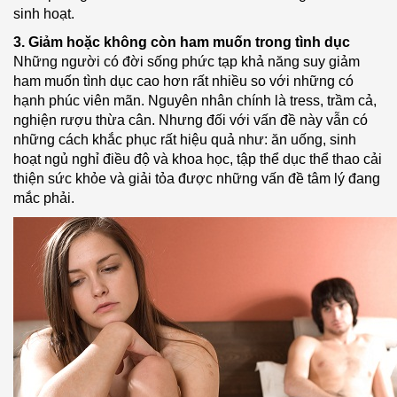
sinh hoạt.
3. Giảm hoặc không còn ham muốn trong tình dục
Những người có đời sống phức tạp khả năng suy giảm
ham muốn tình dục cao hơn rất nhiều so với những có
hạnh phúc viên mãn. Nguyên nhân chính là tress, trầm cả,
nghiện rượu thừa cân. Nhưng đối với vấn đề này vẫn có
những cách khắc phục rất hiệu quả như: ăn uống, sinh
hoạt ngủ nghỉ điều độ và khoa học, tập thể dục thể thao cải
thiện sức khỏe và giải tỏa được những vấn đề tâm lý đang
mắc phải.