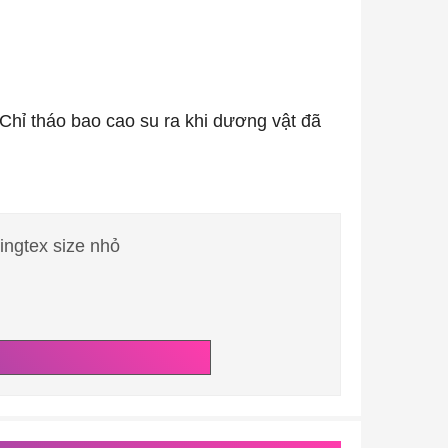
 Chỉ tháo bao cao su ra khi dương vật đã
ingtex size nhỏ