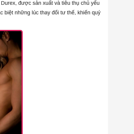
Durex, được sản xuất và tiêu thụ chủ yếu
c biệt những lúc thay đổi tư thế, khiến quý