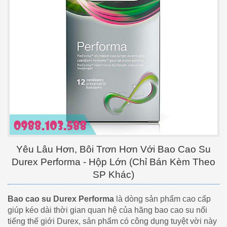
Yêu Lâu Hơn, Bôi Trơn Hơn Với Bao Cao Su
Durex Performa - Hộp Lớn (Chỉ Bán Kèm Theo
SP Khác)
Bao cao su Durex Performa
là dòng sản phẩm cao cấp
giúp kéo dài thời gian quan hệ của hãng bao cao su nổi
tiếng thế giới Durex, sản phẩm có công dụng tuyệt vời này