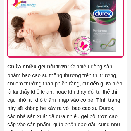
Chứa nhiều gel bôi trơn:
Ở nhiều dòng sản
phẩm bao cao su thông thường trên thị trường,
chị em thường than phiền rằng, cứ đến giữa hiệp
là lại thấy khô khan, hoặc khi thay đổi tư thế thì
cậu nhỏ lại khó thâm nhập vào cô bé. Tình trạng
này sẽ không hề xảy ra với bao cao su Durex,
các nhà sản xuất đã đưa nhiều gel bôi trơn cao
cấp vào sản phẩm, giúp phần dạo đầu cũng như