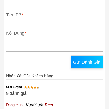
Tiêu Đề
*
Nội Dung
*
Gửi Đánh Giá
Nhận Xét Của Khách Hàng
Chất Lượng
9 đánh giá
Dang mua
-
Người gửi
Tuan