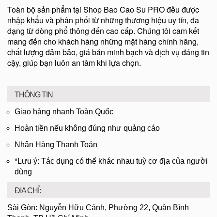
Toàn bộ sản phẩm tại Shop Bao Cao Su PRO đều được
nhập khẩu và phân phối từ những thương hiệu uy tín, đa
dạng từ dòng phổ thông đến cao cấp. Chúng tôi cam kết
mang đến cho khách hàng những mặt hàng chính hãng,
chất lượng đảm bảo, giá bán minh bạch và dịch vụ đáng tin
cậy, giúp bạn luôn an tâm khi lựa chọn.
THÔNG TIN
Giao hàng nhanh Toàn Quốc
Hoàn tiền nếu không đúng như quảng cáo
Nhận Hàng Thanh Toán
*Lưu ý: Tác dụng có thể khác nhau tuỳ cơ địa của người
dùng
ĐỊA CHỈ:
Sài Gòn: Nguyễn Hữu Cảnh, Phường 22, Quận Bình