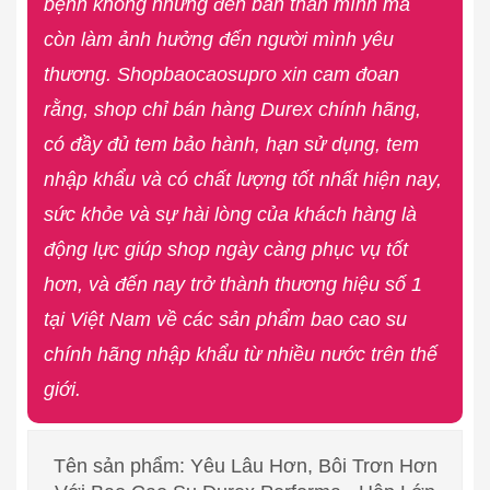
bệnh không những đến bản thân mình mà
còn làm ảnh hưởng đến người mình yêu
thương. Shopbaocaosupro xin cam đoan
rằng, shop chỉ bán hàng Durex chính hãng,
có đầy đủ tem bảo hành, hạn sử dụng, tem
nhập khẩu và có chất lượng tốt nhất hiện nay,
sức khỏe và sự hài lòng của khách hàng là
động lực giúp shop ngày càng phục vụ tốt
hơn, và đến nay trở thành thương hiệu số 1
tại Việt Nam về các sản phẩm bao cao su
chính hãng nhập khẩu từ nhiều nước trên thế
giới.
Tên sản phẩm: Yêu Lâu Hơn, Bôi Trơn Hơn