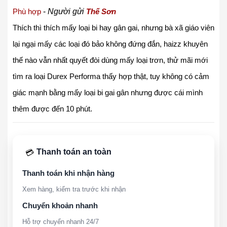
Phù hợp
-
Người gửi
Thế Sơn
Thích thì thích mấy loại bi hay gân gai, nhưng bà xã giáo viên
lại ngại mấy các loại đó bảo không đứng đắn, haizz khuyên
thế nào vẫn nhất quyết đòi dùng mấy loại trơn, thử mãi mới
tìm ra loại Durex Performa thấy hợp thật, tuy không có cảm
giác mạnh bằng mấy loại bi gai gân nhưng được cái mình
thêm được đến 10 phút.
Thanh toán an toàn
💳
Thanh toán khi nhận hàng
Xem hàng, kiểm tra trước khi nhận
Chuyển khoản nhanh
Hỗ trợ chuyển nhanh 24/7