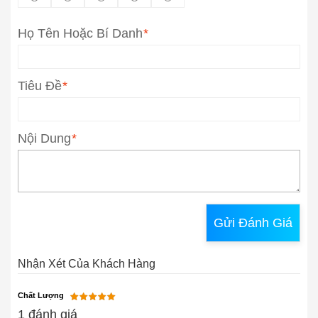
Họ Tên Hoặc Bí Danh
*
Tiêu Đề
*
Nội Dung
*
Gửi Đánh Giá
Nhận Xét Của Khách Hàng
Chất Lượng
1 đánh giá