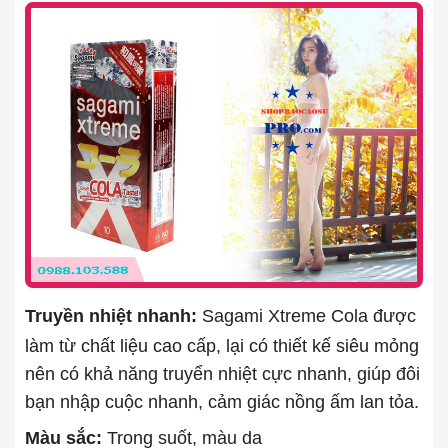
Truyền nhiệt nhanh:
Sagami Xtreme Cola được
làm từ chất liệu cao cấp, lại có thiết kế siêu mỏng
nên có khả năng truyển nhiệt cực nhanh, giúp đôi
bạn nhập cuộc nhanh, cảm giác nồng ấm lan tỏa.
Màu sắc:
Trong suốt, màu da