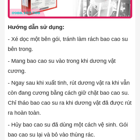
Hướng dẫn sử dụng:
- Xé dọc một bên gói, tránh làm rách bao cao su
bên trong.
- Mang bao cao su vào trong khi dương vật
cương.
- Ngay sau khi xuất tinh, rút dương vật ra khi vẫn
còn đang cương bằng cách giữ chặt bao cao su.
Chỉ tháo bao cao su ra khi dương vật đã được rút
ra hoàn toàn.
- Hủy bao cao su đã dùng một cách vệ sinh. Gói
bao cao su lại và bỏ vào thùng rác.