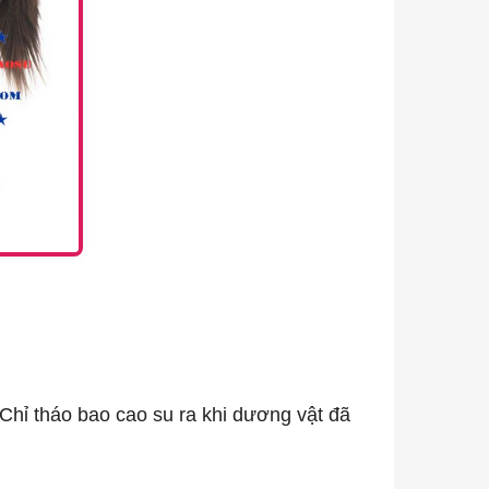
 Chỉ tháo bao cao su ra khi dương vật đã