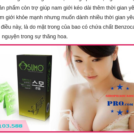
ản phẩm còn trợ giúp nam giới kéo dài thêm thời gian y
nam giới khỏe mạnh nhưng muốn dành nhiều thời gian yêu
 điều này, là do mặt trong của bao có chứa chất Benzoc
 nguyện trong sự thăng hoa.