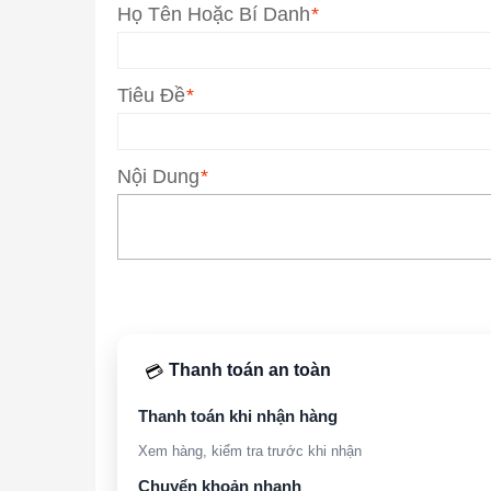
Họ Tên Hoặc Bí Danh
*
Tiêu Đề
*
Nội Dung
*
Thanh toán an toàn
💳
Thanh toán khi nhận hàng
Xem hàng, kiểm tra trước khi nhận
Chuyển khoản nhanh