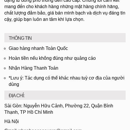
mang đến cho khách hàng những mặt hàng chính hãng,
chất lượng đảm bảo, giá bán minh bạch và dịch vụ đáng tin
cậy, giúp bạn luôn an tâm khi lựa chọn.
THÔNG TIN
Giao hàng nhanh Toàn Quốc
Hoàn tiền nếu không đúng như quảng cáo
Nhận Hàng Thanh Toán
*Lưu ý: Tác dụng có thể khác nhau tuỳ cơ địa của người
dùng
ĐỊA CHỈ:
Sài Gòn: Nguyễn Hữu Cảnh, Phường 22, Quận Bình
Thạnh, TP Hồ Chí Minh
Hà Nội