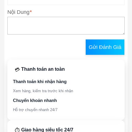
Nội Dung
*
Gửi Đánh Giá
Thanh toán an toàn
💳
Thanh toán khi nhận hàng
Xem hàng, kiểm tra trước khi nhận
Chuyển khoản nhanh
Hỗ trợ chuyển nhanh 24/7
Giao hàng siêu tốc 24/7
⏱️