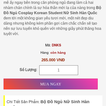
mê ấy ngay bên trong căn phòng ngủ đang làm cả hai
nhàm chán chính là sự hóa thân mới lạ của nàng trong
Bộ
Đồ Ngủ Cosplay Korean Student Nữ Sinh Hàn Quốc
đem tới một không gian yêu tươi mới, một nét đẹp dịu
dàng nhưng không kém phần gợi cảm chắc chắn sẽ tạo
nên sự lưu luyến khó quên với những giây phút thăng hoa
tuyệt vời.
Mã:
DNKS
Hàng:
còn hàng
265.000 VNĐ
Số Lượng:
MUA NGAY
Chi Tiết Sản Phẩm:
Bộ Đồ Ngủ Nữ Sinh Hàn