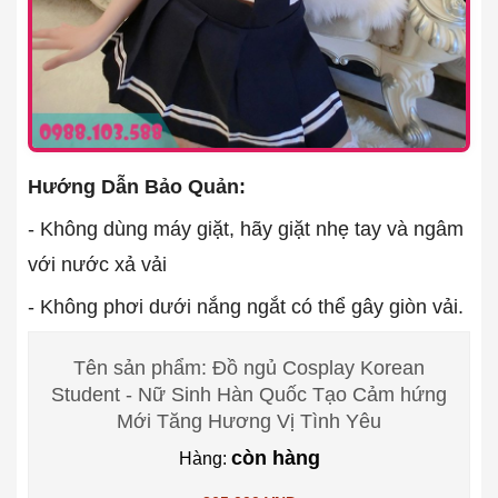
Hướng Dẫn Bảo Quản:
- Không dùng máy giặt, hãy giặt nhẹ tay và ngâm
với nước xả vải
- Không phơi dưới nắng ngắt có thể gây giòn vải.
Tên sản phẩm: Đồ ngủ Cosplay Korean
Student - Nữ Sinh Hàn Quốc Tạo Cảm hứng
Mới Tăng Hương Vị Tình Yêu
còn hàng
Hàng: