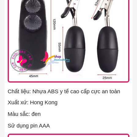
Chất liệu: Nhựa ABS y tế cao cấp cực an toàn
Xuất xứ: Hong Kong
Màu sắc: đen
Sử dụng pin AAA