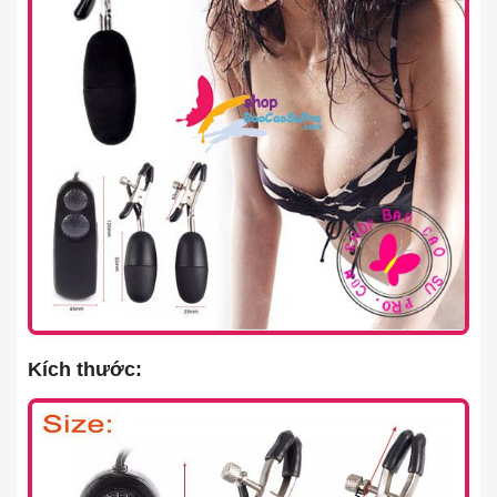
Kích thước: