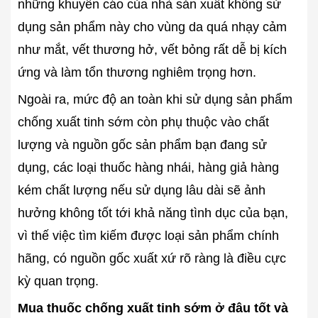
những khuyến cáo của nhà sản xuất không sử
dụng sản phẩm này cho vùng da quá nhạy cảm
như mắt, vết thương hở, vết bỏng rất dễ bị kích
ứng và làm tổn thương nghiêm trọng hơn.
Ngoài ra, mức độ an toàn khi sử dụng sản phẩm
chống xuất tinh sớm còn phụ thuộc vào chất
lượng và nguồn gốc sản phẩm bạn đang sử
dụng, các loại thuốc hàng nhái, hàng giả hàng
kém chất lượng nếu sử dụng lâu dài sẽ ảnh
hưởng không tốt tới khả năng tình dục của bạn,
vì thế việc tìm kiếm được loại sản phẩm chính
hãng, có nguồn gốc xuất xứ rõ ràng là điều cực
kỳ quan trọng.
Mua thuốc chống xuất tinh sớm ở đâu tốt và