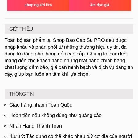
shop người lớn
âm đạo giả
GIỚI THIỆU
Toàn bộ sản phẩm tại Shop Bao Cao Su PRO đều được
nhập khẩu và phân phối từ những thương hiệu uy tín, đa
dạng từ dòng phổ thông đến cao cấp. Chúng tôi cam kết
mang đến cho khách hàng những mặt hàng chính hãng,
chất lượng đảm bảo, giá bán minh bạch và dịch vụ đáng tin
cậy, giúp bạn luôn an tâm khi lựa chọn.
THÔNG TIN
Giao hàng nhanh Toàn Quốc
Hoàn tiền nếu không đúng như quảng cáo
Nhận Hàng Thanh Toán
*Lưu ý: Tác dụng có thể khác nhau tuỳ cơ địa của người