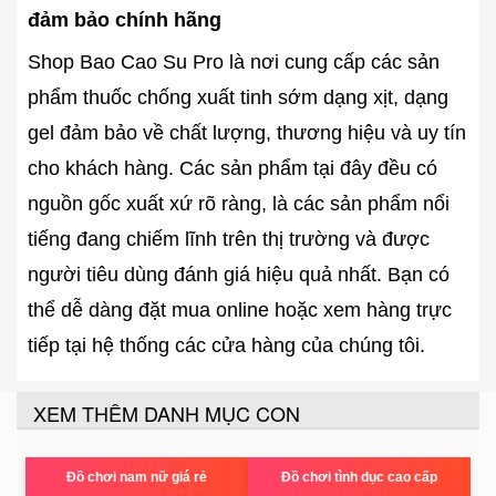
đảm bảo chính hãng
Shop Bao Cao Su Pro là nơi cung cấp các sản
phẩm thuốc chống xuất tinh sớm dạng xịt, dạng
gel đảm bảo về chất lượng, thương hiệu và uy tín
cho khách hàng. Các sản phẩm tại đây đều có
nguồn gốc xuất xứ rõ ràng, là các sản phẩm nổi
tiếng đang chiếm lĩnh trên thị trường và được
người tiêu dùng đánh giá hiệu quả nhất. Bạn có
thể dễ dàng đặt mua online hoặc xem hàng trực
tiếp tại hệ thống các cửa hàng của chúng tôi.
XEM THÊM DANH MỤC CON
Đồ chơi nam nữ giá rẻ
Đồ chơi tình dục cao cấp