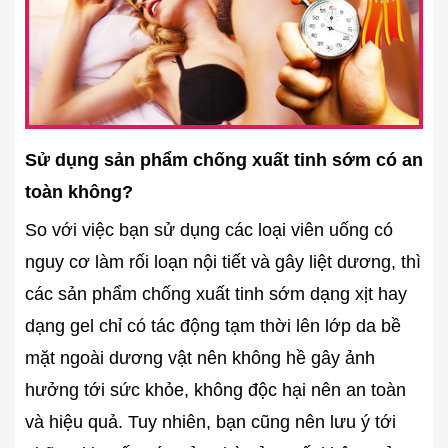
Sử dụng sản phẩm chống xuất tinh sớm có an
toàn không?
So với việc bạn sử dụng các loại viên uống có
nguy cơ làm rối loạn nội tiết và gây liệt dương, thì
các sản phẩm chống xuất tinh sớm dạng xịt hay
dạng gel chỉ có tác động tạm thời lên lớp da bề
mặt ngoài dương vật nên không hề gây ảnh
hưởng tới sức khỏe, không độc hại nên an toàn
và hiệu quả. Tuy nhiên, bạn cũng nên lưu ý tới