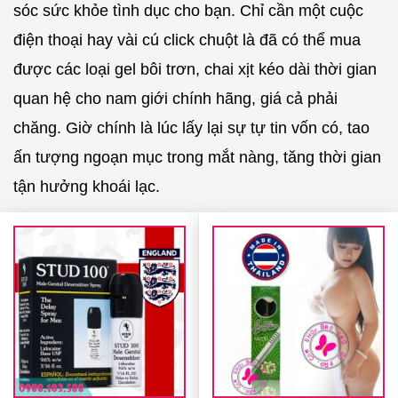
sóc sức khỏe tình dục cho bạn. Chỉ cần một cuộc
điện thoại hay vài cú click chuột là đã có thể mua
được các loại gel bôi trơn, chai xịt kéo dài thời gian
quan hệ cho nam giới chính hãng, giá cả phải
chăng. Giờ chính là lúc lấy lại sự tự tin vốn có, tao
ấn tượng ngoạn mục trong mắt nàng, tăng thời gian
tận hưởng khoái lạc.