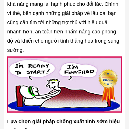
khả năng mang lại hạnh phúc cho đối tác. Chính
vì thế, bên cạnh những giải pháp về lâu dài bạn
cũng cần tìm tới những trợ thủ với hiệu quả
nhanh hơn, an toàn hơn nhằm nâng cao phong
độ và khiến cho người tình thăng hoa trong sung
sướng.
Lựa chọn giải pháp chống xuất tinh sớm hiệu