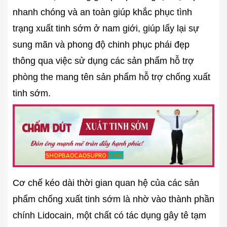
nhanh chóng và an toàn giúp khắc phục tình
trạng xuất tinh sớm ở nam giới, giúp lấy lại sự
sung mãn và phong độ chinh phục phái đẹp
thông qua việc sử dụng các sản phẩm hỗ trợ
phòng the mang tên sản phẩm hỗ trợ chống xuất
tinh sớm.
Cơ chế kéo dài thời gian quan hệ của các sản
phẩm chống xuất tinh sớm là nhờ vào thành phần
chính Lidocain, một chất có tác dụng gây tê tạm