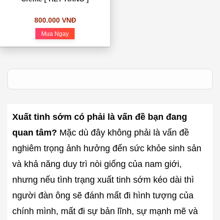
800.000 VNĐ
Mua Ngay
Xuất tinh sớm có phải là vấn đề bạn đang
quan tâm?
Mặc dù đây không phải là vấn đề
nghiêm trọng ảnh hưởng đến sức khỏe sinh sản
và khả năng duy trì nòi giống của nam giới,
nhưng nếu tình trạng xuất tinh sớm kéo dài thì
người đàn ông sẽ đánh mất đi hình tượng của
chính mình, mất đi sự bản lĩnh, sự mạnh mẽ và