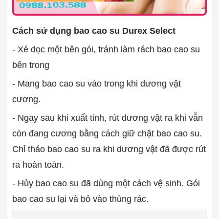
Cách sử dụng bao cao su Durex Select
- Xé dọc một bên gói, tránh làm rách bao cao su
bên trong
- Mang bao cao su vào trong khi dương vật
cương.
- Ngay sau khi xuất tinh, rút dương vật ra khi vẫn
còn đang cương bằng cách giữ chặt bao cao su.
Chỉ tháo bao cao su ra khi dương vật đã được rút
ra hoàn toàn.
- Hủy bao cao su đã dùng một cách vệ sinh. Gói
bao cao su lại và bỏ vào thùng rác.