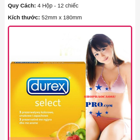
Quy Cách:
4 Hộp - 12 chiếc
Kích thước:
52mm x 180mm