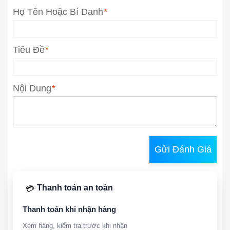
Họ Tên Hoặc Bí Danh
*
Tiêu Đề
*
Nội Dung
*
Gửi Đánh Giá
Thanh toán an toàn
💳
Thanh toán khi nhận hàng
Xem hàng, kiểm tra trước khi nhận