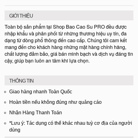
GIỚI THIỆU
Toàn bộ sản phẩm tại Shop Bao Cao Su PRO đều được
nhập khẩu và phân phối từ những thương hiệu uy tín, đa
dạng từ dòng phổ thông đến cao cấp. Chúng tôi cam kết
mang đến cho khách hàng những mặt hàng chính hãng,
chất lượng đảm bảo, giá bán minh bạch và dịch vụ đáng tin
cậy, giúp bạn luôn an tâm khi lựa chọn.
THÔNG TIN
Giao hàng nhanh Toàn Quốc
Hoàn tiền nếu không đúng như quảng cáo
Nhận Hàng Thanh Toán
*Lưu ý: Tác dụng có thể khác nhau tuỳ cơ địa của người
dùng