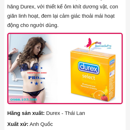
hãng Durex, với thiết kế ôm khít dương vật, con
giãn linh hoạt, đem lại cảm giác thoải mái hoạt
động cho người dùng.
Hãng sản xuất:
Durex - Thái Lan
Xuất xứ:
Anh Quốc