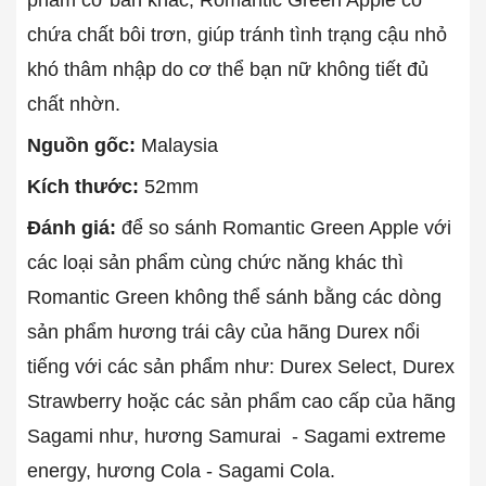
chứa chất bôi trơn, giúp tránh tình trạng cậu nhỏ
khó thâm nhập do cơ thể bạn nữ không tiết đủ
chất nhờn.
Nguồn gốc:
Malaysia
Kích thước:
52mm
Đánh giá:
để so sánh Romantic Green Apple với
các loại sản phẩm cùng chức năng khác thì
Romantic Green không thể sánh bằng các dòng
sản phẩm hương trái cây của hãng Durex nổi
tiếng với các sản phẩm như: Durex Select, Durex
Strawberry hoặc các sản phẩm cao cấp của hãng
Sagami như, hương Samurai - Sagami extreme
energy, hương Cola - Sagami Cola.