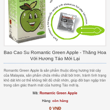
Bao Cao Su Romantic Green Apple - Thăng Hoa
Với Hương Táo Mới Lại
Romantic Green Apple là sản phẩm thuộc dòng hương trái cây
của Malaysia, sản phẩm chứa nhiều chất bôi trơn, tránh tình trạng
khô dát khi cơ thể không tiết đủ chất nhờn, giúp đôi bạn ngập tràn
trong cảm giác thanh mát của hương Táo mới lạ.
Mã:
Romantic Green Apple
Hàng:
còn hàng
0 VNĐ