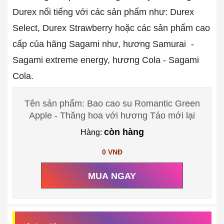
Durex nổi tiếng với các sản phẩm như: Durex
Select, Durex Strawberry hoặc các sản phẩm cao
cấp của hãng Sagami như, hương Samurai -
Sagami extreme energy, hương Cola - Sagami
Cola.
Tên sản phẩm: Bao cao su Romantic Green
Apple - Thăng hoa với hương Táo mới lại
còn hàng
Hàng:
0 VNĐ
MUA NGAY