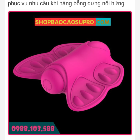
phục vụ nhu cầu khi nàng bỗng dưng nổi hứng.