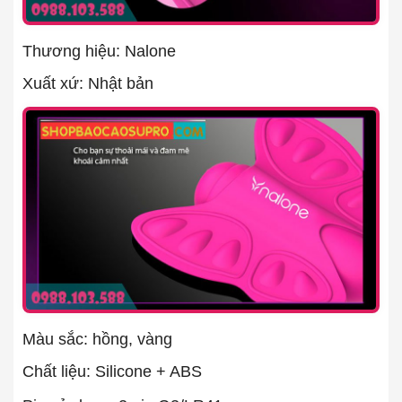
Thương hiệu: Nalone
Xuất xứ: Nhật bản
Màu sắc: hồng, vàng
Chất liệu: Silicone + ABS