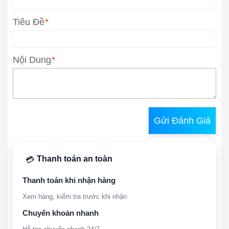
Tiêu Đề
*
Nội Dung
*
Gửi Đánh Giá
Thanh toán an toàn
💳
Thanh toán khi nhận hàng
Xem hàng, kiểm tra trước khi nhận
Chuyển khoản nhanh