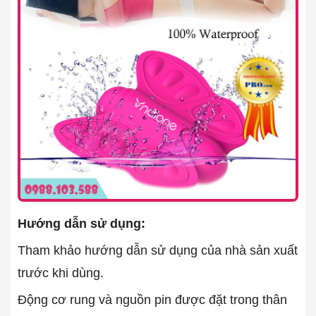
Hướng dẫn sử dụng:
Tham khảo hướng dẫn sử dụng của nhà sản xuất
trước khi dùng.
Động cơ rung và nguồn pin được đặt trong thân