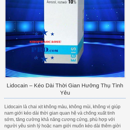
Lidocain – Kéo Dài Thời Gian Hưởng Thụ Tình
Yêu
Lidocain là chai xịt không màu, không mùi, không vị giúp
nam giới kéo dài thời gian quan hệ và chống xuất tinh
sớm, tăng cường khả năng cương cứng, phù hợp với
người yêu sinh lý hoặc nam giới muốn kéo dài thêm giời