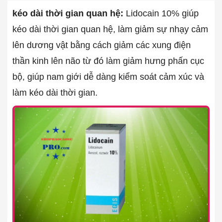
kéo dài thời gian quan hệ:
Lidocain 10% giúp
kéo dài thời gian quan hệ, làm giảm sự nhạy cảm
lên dương vật bằng cách giảm các xung điện
thần kinh lên não từ đó làm giảm hưng phấn cục
bộ, giúp nam giới dễ dàng kiểm soát cảm xúc và
làm kéo dài thời gian.