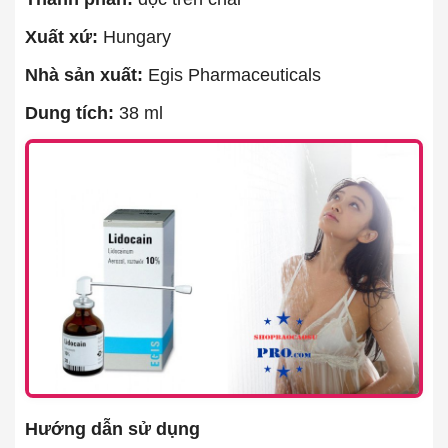
Xuất xứ:
Hungary
Nhà sản xuất:
Egis Pharmaceuticals
Dung tích:
38 ml
Hướng dẫn sử dụng