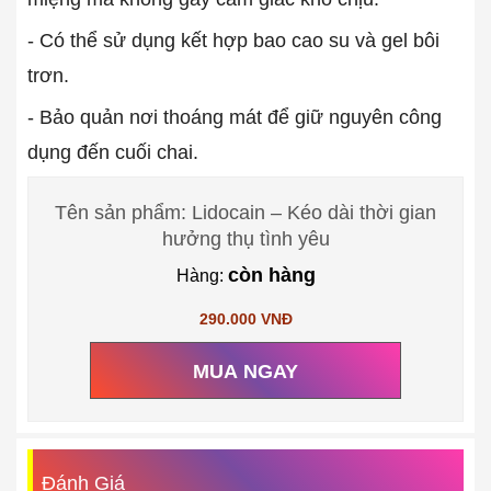
- Có thể sử dụng kết hợp bao cao su và gel bôi
trơn.
- Bảo quản nơi thoáng mát để giữ nguyên công
dụng đến cuối chai.
Tên sản phẩm: Lidocain – Kéo dài thời gian
hưởng thụ tình yêu
còn hàng
Hàng:
290.000 VNĐ
MUA NGAY
Đánh Giá