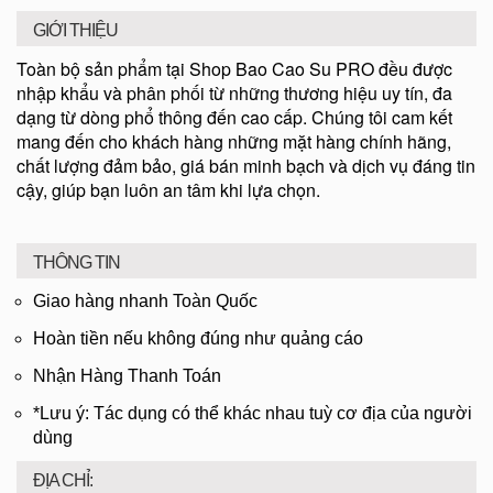
GIỚI THIỆU
Toàn bộ sản phẩm tại Shop Bao Cao Su PRO đều được
nhập khẩu và phân phối từ những thương hiệu uy tín, đa
dạng từ dòng phổ thông đến cao cấp. Chúng tôi cam kết
mang đến cho khách hàng những mặt hàng chính hãng,
chất lượng đảm bảo, giá bán minh bạch và dịch vụ đáng tin
cậy, giúp bạn luôn an tâm khi lựa chọn.
THÔNG TIN
Giao hàng nhanh Toàn Quốc
Hoàn tiền nếu không đúng như quảng cáo
Nhận Hàng Thanh Toán
*Lưu ý: Tác dụng có thể khác nhau tuỳ cơ địa của người
dùng
ĐỊA CHỈ: