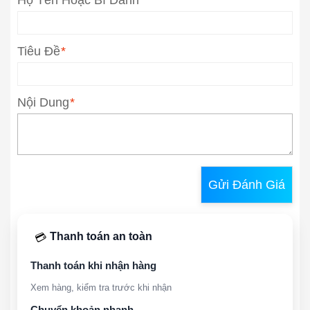
Tiêu Đề
*
Nội Dung
*
Gửi Đánh Giá
Thanh toán an toàn
💳
Thanh toán khi nhận hàng
Xem hàng, kiểm tra trước khi nhận
Chuyển khoản nhanh