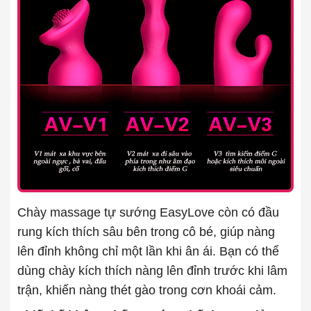
Chày massage tự sướng EasyLove còn có đầu
rung kích thích sâu bên trong cô bé, giúp nàng
lên đỉnh không chỉ một lần khi ân ái. Bạn có thể
dùng chày kích thích nàng lên đỉnh trước khi lâm
trận, khiến nàng thét gào trong cơn khoái cảm.