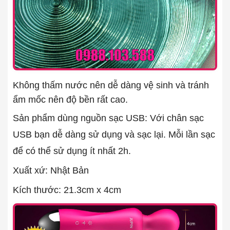
Không thấm nước nên dễ dàng vệ sinh và tránh
ẩm mốc nên độ bền rất cao.
Sản phẩm dùng nguồn sạc USB: Với chân sạc
USB bạn dễ dàng sử dụng và sạc lại. Mỗi lần sạc
để có thể sử dụng ít nhất 2h.
Xuất xứ: Nhật Bản
Kích thước: 21.3cm x 4cm