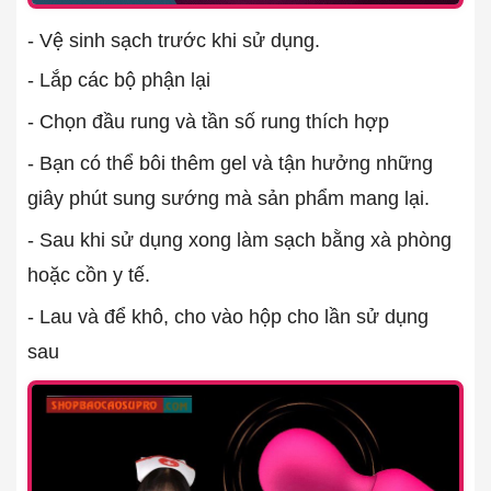
- Vệ sinh sạch trước khi sử dụng.
- Lắp các bộ phận lại
- Chọn đầu rung và tần số rung thích hợp
- Bạn có thể bôi thêm gel và tận hưởng những
giây phút sung sướng mà sản phẩm mang lại.
- Sau khi sử dụng xong làm sạch bằng xà phòng
hoặc cồn y tế.
- Lau và để khô, cho vào hộp cho lần sử dụng
sau