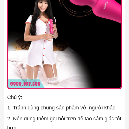
Chú ý:
1. Tránh dùng chung sản phẩm với người khác
2. Nên dùng thêm gel bôi trơn để tạo cảm giác tốt
hơn