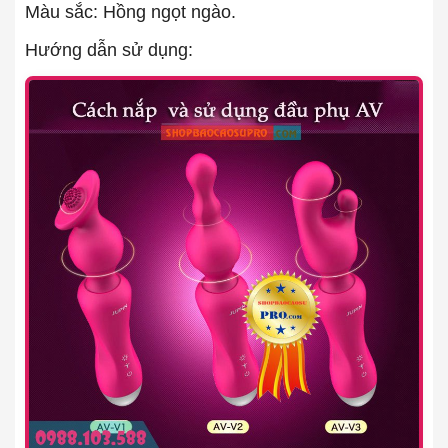
Màu sắc: Hồng ngọt ngào.
Hướng dẫn sử dụng: