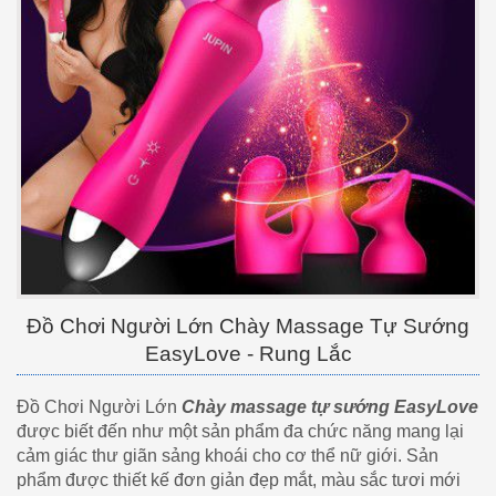
Đồ Chơi Người Lớn Chày Massage Tự Sướng
EasyLove - Rung Lắc
Đồ Chơi Người Lớn
Chày massage tự sướng EasyLove
được biết đến như một sản phẩm đa chức năng mang lại
cảm giác thư giãn sảng khoái cho cơ thể nữ giới. Sản
phẩm được thiết kế đơn giản đẹp mắt, màu sắc tươi mới