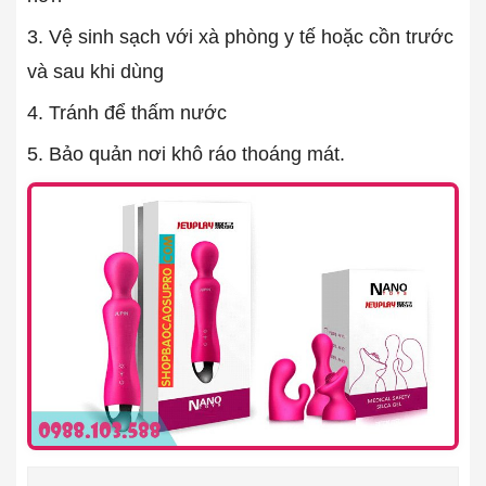
3. Vệ sinh sạch với xà phòng y tế hoặc cồn trước
và sau khi dùng
4. Tránh để thấm nước
5. Bảo quản nơi khô ráo thoáng mát.