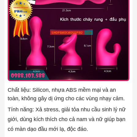
Chất liệu: Silicon, nhựa ABS mềm mại và an
toàn, không gây dị ứng cho các vùng nhạy cảm.
Tính năng: Xả stress, giải tỏa nhu cầu sinh lý nữ
giới, dùng kích thích cho cả nam và nữ giúp bạn
có màn dạo đầu mới lạ, độc đáo.