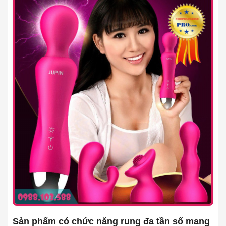
Sản phẩm có chức năng rung đa tần số mang