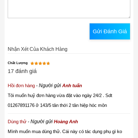
Gửi Đánh Giá
Nhận Xét Của Khách Hàng
Chất Lượng
17 đánh giá
Hồi đơn hàng
-
Người gửi
Anh tuấn
Tôi muốn huỷ đơn hàng vừa đặt vào ngày 24/2 . Sdt
01267891176 ở 143/5 tân thới 2 tân hiệp hóc môn
Dùng thử
-
Người gửi
Hoàng Anh
Mình muốn mua dùng thử. Cái này có tác dụng phụ gì ko