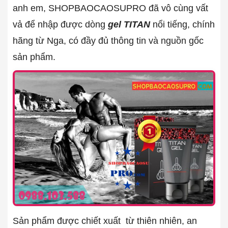
anh em, SHOPBAOCAOSUPRO đã vô cùng vất
vả để nhập được dòng
gel TITAN
nổi tiếng, chính
hãng từ Nga, có đầy đủ thông tin và nguồn gốc
sản phẩm.
Sản phẩm được chiết xuất từ thiên nhiên, an