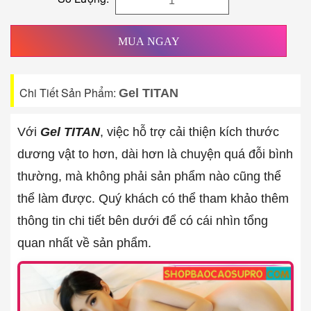
MUA NGAY
Chi Tiết Sản Phẩm:
Gel TITAN
Với
Gel TITAN
, việc hỗ trợ cải thiện kích thước
dương vật to hơn, dài hơn là chuyện quá đỗi bình
thường, mà không phải sản phẩm nào cũng thể
thể làm được. Quý khách có thể tham khảo thêm
thông tin chi tiết bên dưới để có cái nhìn tổng
quan nhất về sản phẩm.