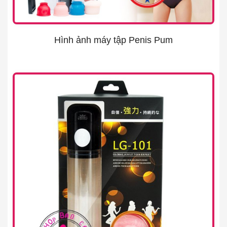
Hình ảnh máy tập Penis Pum