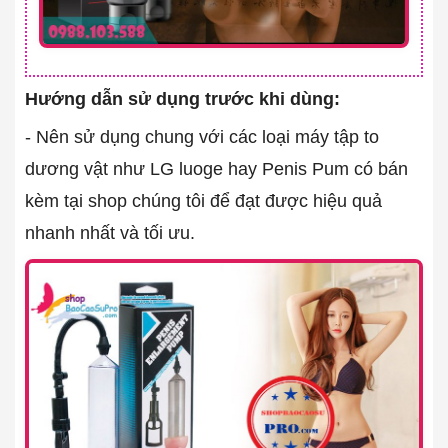
Hướng dẫn sử dụng trước khi dùng:
- Nên sử dụng chung với các loại máy tập to
dương vật như LG luoge hay Penis Pum có bán
kèm tại shop chúng tôi để đạt được hiệu quả
nhanh nhất và tối ưu.