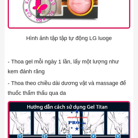
Hình ảnh tập tập tự động LG luoge
- Thoa gel mỗi ngày 1 lần, lấy một lượng như
kem đánh răng
- Thoa theo chiều dài dương vật và massage để
thuốc thẩm thấu qua da