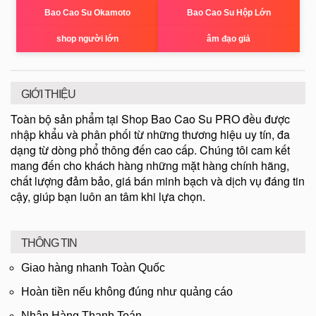
Bao Cao Su Okamoto
Bao Cao Su Hộp Lớn
shop người lớn
âm đạo giả
GIỚI THIỆU
Toàn bộ sản phẩm tại Shop Bao Cao Su PRO đều được
nhập khẩu và phân phối từ những thương hiệu uy tín, đa
dạng từ dòng phổ thông đến cao cấp. Chúng tôi cam kết
mang đến cho khách hàng những mặt hàng chính hãng,
chất lượng đảm bảo, giá bán minh bạch và dịch vụ đáng tin
cậy, giúp bạn luôn an tâm khi lựa chọn.
THÔNG TIN
Giao hàng nhanh Toàn Quốc
Hoàn tiền nếu không đúng như quảng cáo
Nhận Hàng Thanh Toán