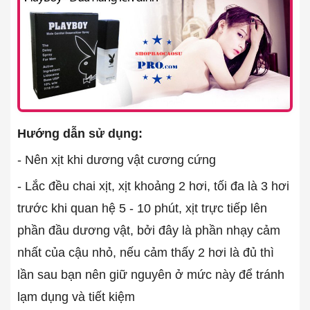
Hướng dẫn sử dụng:
- Nên xịt khi dương vật cương cứng
- Lắc đều chai xịt, xịt khoảng 2 hơi, tối đa là 3 hơi
trước khi quan hệ 5 - 10 phút, xịt trực tiếp lên
phần đầu dương vật, bởi đây là phần nhạy cảm
nhất của cậu nhỏ, nếu cảm thấy 2 hơi là đủ thì
lần sau bạn nên giữ nguyên ở mức này để tránh
lạm dụng và tiết kiệm