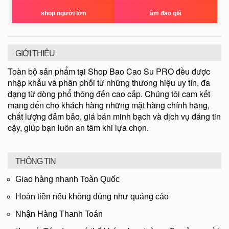
shop người lớn
âm đạo giả
GIỚI THIỆU
Toàn bộ sản phẩm tại Shop Bao Cao Su PRO đều được
nhập khẩu và phân phối từ những thương hiệu uy tín, đa
dạng từ dòng phổ thông đến cao cấp. Chúng tôi cam kết
mang đến cho khách hàng những mặt hàng chính hãng,
chất lượng đảm bảo, giá bán minh bạch và dịch vụ đáng tin
cậy, giúp bạn luôn an tâm khi lựa chọn.
THÔNG TIN
Giao hàng nhanh Toàn Quốc
Hoàn tiền nếu không đúng như quảng cáo
Nhận Hàng Thanh Toán