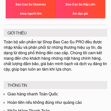
Bao Cao Su Okamoto
Bao Cao Su Hộp Lớn
shop người lớn
âm đạo giả
GIỚI THIỆU
Toàn bộ sản phẩm tại Shop Bao Cao Su PRO đều được
nhập khẩu và phân phối từ những thương hiệu uy tín, đa
dạng từ dòng phổ thông đến cao cấp. Chúng tôi cam kết
mang đến cho khách hàng những mặt hàng chính hãng,
chất lượng đảm bảo, giá bán minh bạch và dịch vụ đáng tin
cậy, giúp bạn luôn an tâm khi lựa chọn.
THÔNG TIN
Giao hàng nhanh Toàn Quốc
Hoàn tiền nếu không đúng như quảng cáo
Nhận Hàng Thanh Toán