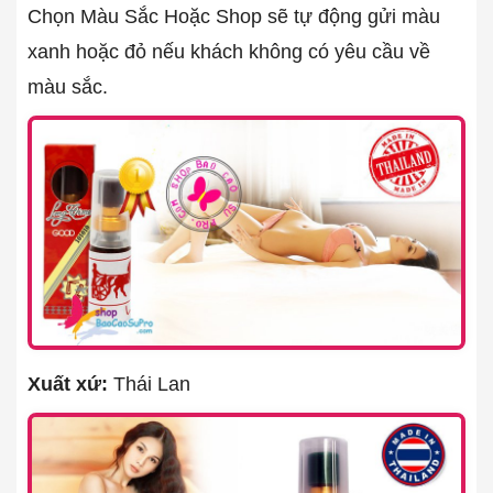
Chọn Màu Sắc Hoặc Shop sẽ tự động gửi màu
xanh hoặc đỏ nếu khách không có yêu cầu về
màu sắc.
Xuất xứ:
Thái Lan