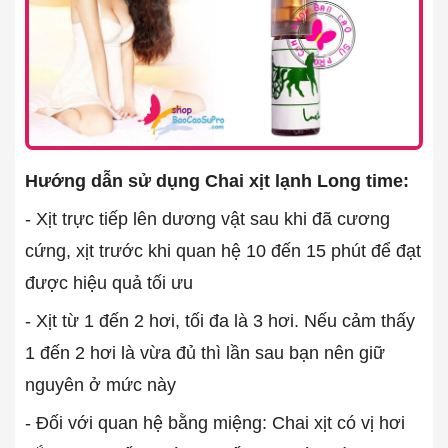
Hướng dẫn sử dụng Chai xịt lạnh Long time:
- Xịt trực tiếp lên dương vật sau khi đã cương
cứng, xịt trước khi quan hệ 10 đến 15 phút để đạt
được hiệu quả tối ưu
- Xịt từ 1 đến 2 hơi, tối đa là 3 hơi. Nếu cảm thấy
1 đến 2 hơi là vừa đủ thì lần sau bạn nên giữ
nguyên ở mức này
- Đối với quan hệ bằng miệng: Chai xịt có vị hơi