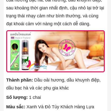
sau khoảng thời gian nhất định, cậu nhỏ lại trở lại
trạng thái nhạy cảm như bình thường, và cùng
đạt khoái cảm với nàng một cách dễ dàng.
Thành phần:
Dầu oải hương, dầu khuynh điệp,
dầu bạc hà và các phụ gia khác
Số lượng:
1 chai
Màu sắc:
Xanh Và Đỏ Tùy Khách Hàng Lựa